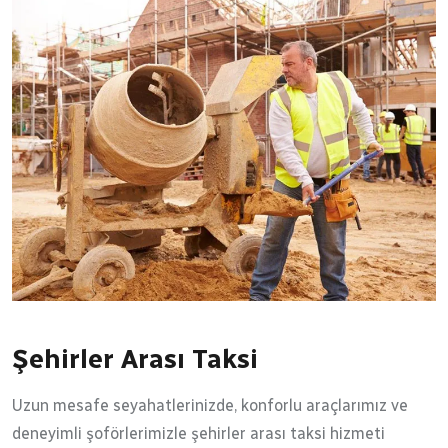
Şehirler Arası Taksi
Uzun mesafe seyahatlerinizde, konforlu araçlarımız ve
deneyimli şoförlerimizle şehirler arası taksi hizmeti