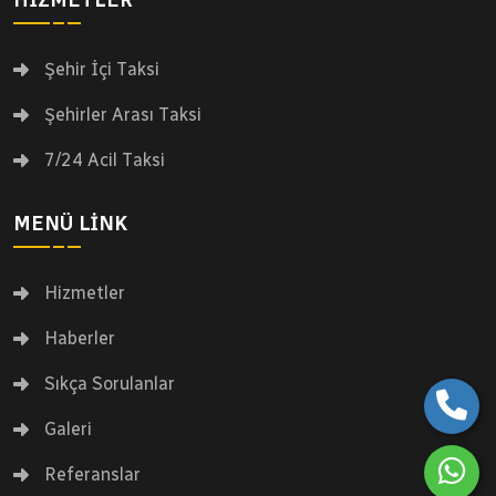
Şehir İçi Taksi
Şehirler Arası Taksi
7/24 Acil Taksi
MENÜ LINK
Hizmetler
Haberler
Sıkça Sorulanlar
Galeri
Referanslar