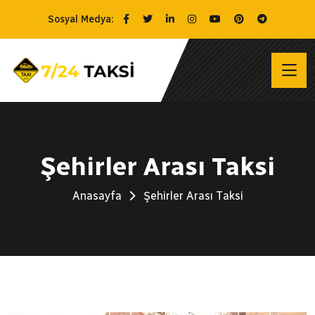
Sosyal Medya:
Şehirler Arası Taksi
Anasayfa
Şehirler Arası Taksi