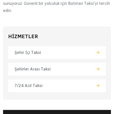
sunuyoruz. Güvenli bir yolculuk için Batman Taksi'yi tercih
edin.
HIZMETLER
Şehir İçi Taksi
Şehirler Arası Taksi
7/24 Acil Taksi