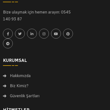
Bize ulaşmak için hemen arayın: 0545
140 93 87
KURUMSAL
Hakkımızda
Biz Kimiz?
Güvenlik Şartları
HIZMETLER