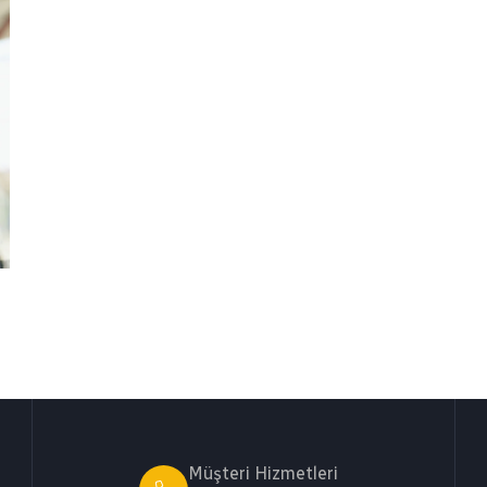
Müşteri Hizmetleri