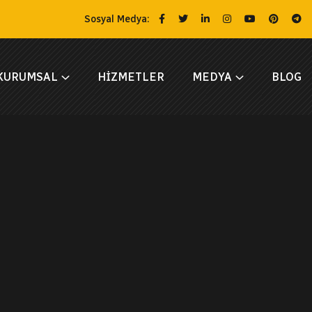
Sosyal Medya:
KURUMSAL
HIZMETLER
MEDYA
BLOG